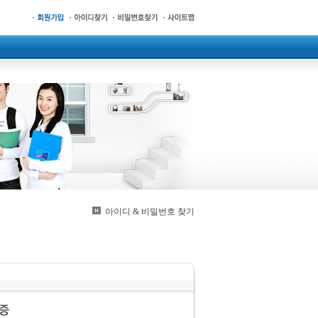
아이디 & 비밀번호 찾기