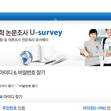
아이디 찾기
비밀번호 찾기