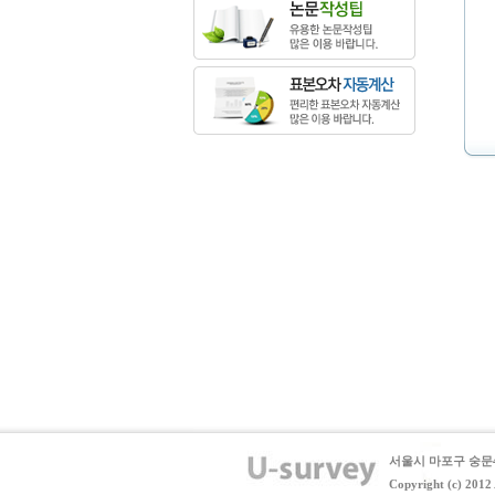
서울시 마포구 숭문4
Copyright (c) 2012 